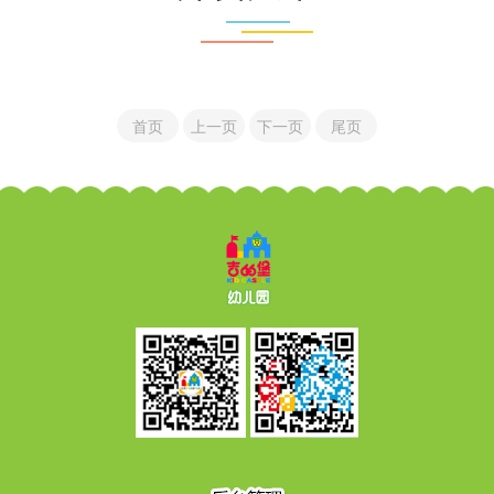
首页
上一页
下一页
尾页