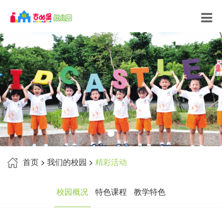
首页
>
我们的校园
>
精彩活动
校园概况
特色课程
教学特色