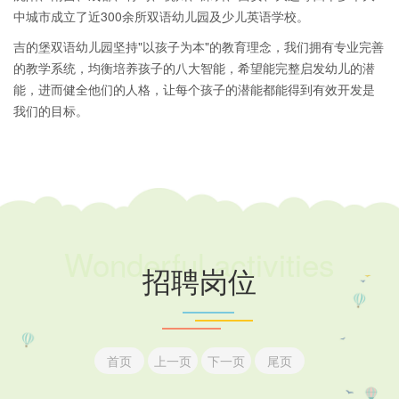
中城市成立了近300余所双语幼儿园及少儿英语学校。
吉的堡双语幼儿园坚持"以孩子为本"的教育理念，我们拥有专业完善
的教学系统，均衡培养孩子的八大智能，希望能完整启发幼儿的潜
能，进而健全他们的人格，让每个孩子的潜能都能得到有效开发是
我们的目标。
Wonderful activities
招聘岗位
首页
上一页
下一页
尾页