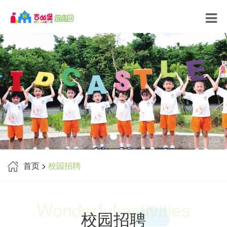
首页
>
校园招聘
Wonderful activities
校园招聘