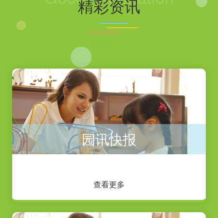
精彩资讯
查看更多>>
园讯快报
查看更多