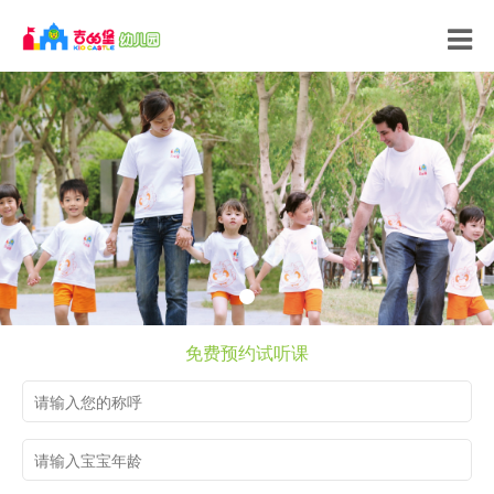
免费预约试听课