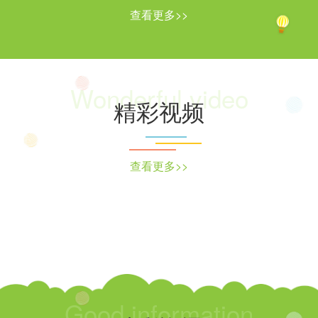
查看更多>>
Wonderful video
精彩视频
查看更多>>
Good information