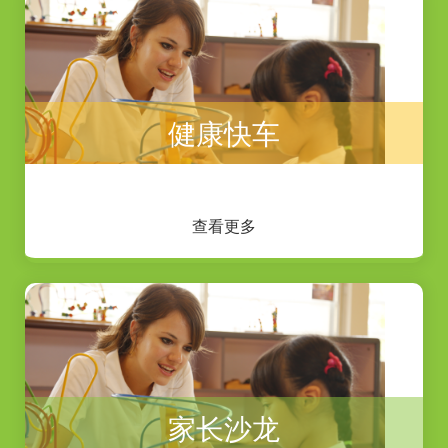
健康快车
查看更多
家长沙龙