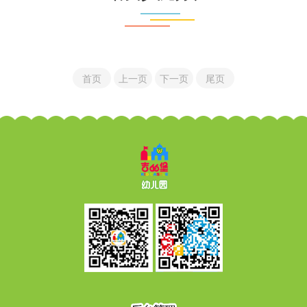
首页
上一页
下一页
尾页