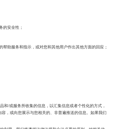
服务的安全性；
性化的帮助服务和指示，或对您和其他用户作出其他方面的回应；
产品和/或服务所收集的信息，以汇集信息或者个性化的方式，
内容，或向您展示与您相关的、非普遍推送的信息。如果我们