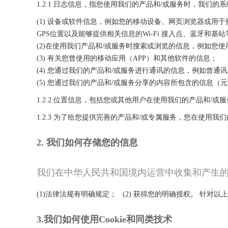
1.2.1 日志信息，指您使用我们的产品和/或服务时，我们的系统可
(1) 设备或软件信息，例如您的移动设备、网页浏览器或用
GPS位置以及能够提供相关信息的Wi-Fi 接入点、蓝牙和
(2)在使用我们产品和/或服务时搜索或浏览的信息，例如您
(3) 有关您曾使用的移动应用（APP）和其他软件的信息；
(4) 您通过我们的产品和/或服务进行通讯的信息，例如曾
(5) 您通过我们的产品和/或服务分享的内容所包含的信息
1.2.2 位置信息，包括您或其他用户在使用我们的产品和/
1.2.3 为了给您提供完善的产品和/或专属服务，您在使用
2. 我们如何存储您的信息
我们在中华人民共和国境内运营中收集和产生
(1)法律法规有明确规定； (2) 获得您的明确授权。 针
3.我们如何使用Cookie和同类技术