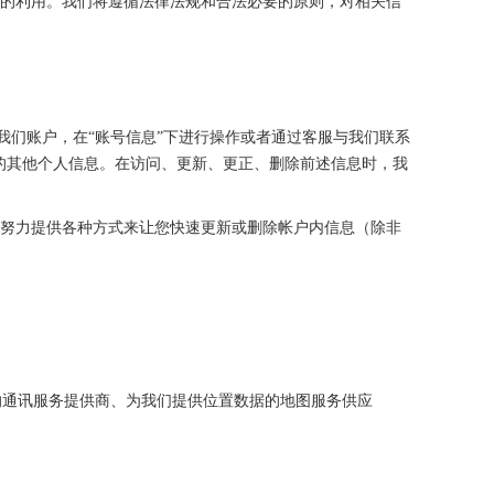
化的利用。我们将遵循法律法规和合法必要的原则，对相关信
我们账户，在“账号信息”下进行操作或者通过客服与我们联系
的其他个人信息。在访问、更新、更正、删除前述信息时，我
会努力提供各种方式来让您快速更新或删除帐户内信息（除非
的通讯服务提供商、为我们提供位置数据的地图服务供应