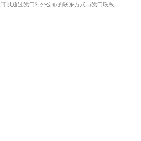
您可以通过我们对外公布的联系方式与我们联系。