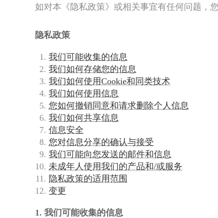
如对本《隐私政策》或相关事宜有任何问题，
隐私政策
我们可能收集的信息
我们如何存储您的信息
我们如何使用Cookie和同类技术
我们如何使用信息
您如何撤销同意和请求删除个人信息
我们如何共享信息
信息安全
您对信息分享的确认与接受
我们可能向您发送的邮件和信息
未成年人使用我们的产品和/或服务
隐私政策的适用范围
变更
1. 我们可能收集的信息