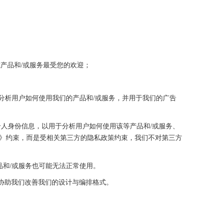
页或产品和/或服务最受您的欢迎；
，用于分析用户如何使用我们的产品和/或服务，并用于我们的广告
与您相关的非个人身份信息，以用于分析用户如何使用该等产品和/或服务、
私政策》约束，而是受相关第三方的隐私政策约束，我们不对第三方
些产品和/或服务也可能无法正常使用。
以协助我们改善我们的设计与编排格式。