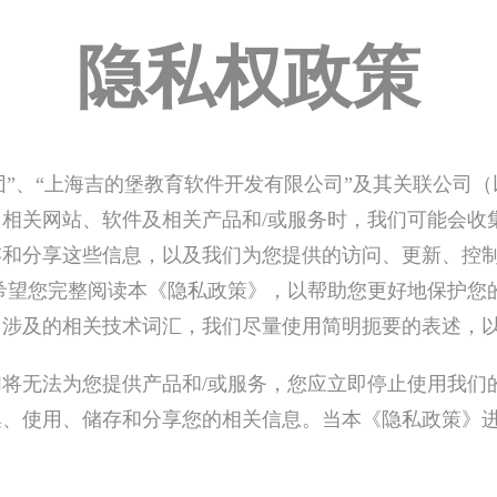
隐私权政策
集团”、“上海吉的堡教育软件开发有限公司”及其关联公司
相关网站、软件及相关产品和/或服务时，我们可能会收
存和分享这些信息，以及我们为您提供的访问、更新、控
希望您完整阅读本《隐私政策》，以帮助您更好地保护您
中涉及的相关技术词汇，我们尽量使用简明扼要的表述，
将无法为您提供产品和/或服务，您应立即停止使用我们的
集、使用、储存和分享您的相关信息。当本《隐私政策》