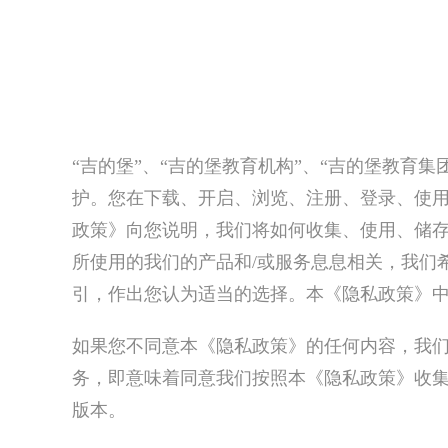
“吉的堡”、“吉的堡教育机构”、“吉的堡教育
护。您在下载、开启、浏览、注册、登录、使用
政策》向您说明，我们将如何收集、使用、储
所使用的我们的产品和/或服务息息相关，我们
引，作出您认为适当的选择。本《隐私政策》
如果您不同意本《隐私政策》的任何内容，我们
务，即意味着同意我们按照本《隐私政策》收
版本。