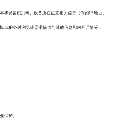
本和设备识别码、设备所在位置相关信息（例如IP 地址、
品和/或服务时浏览或要求提供的其他信息和内容详情等；
安全保护。