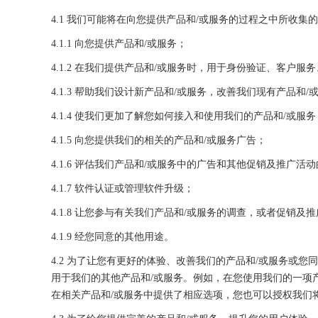
4.1 我们可能将在向您提供产品和/或服务的过程之中所收集
4.1.1 向您提供产品和/或服务；
4.1.2 在我们提供产品和/或服务时，用于身份验证、客
4.1.3 帮助我们设计新产品和/或服务，改善我们现有产品和/
4.1.4 使我们更加了解您如何接入和使用我们的产品和/
4.1.5 向您提供我们的相关的产品和/或服务广告；
4.1.6 评估我们产品和/或服务中的广告和其他促销及推广活
4.1.7 软件认证或管理软件升级；
4.1.8 让您参与有关我们产品和/或服务的调查，或者促销及
4.1.9 经您同意的其他用途。
4.2 为了让您有更好的体验、改善我们的产品和/或服务或
用于我们的其他产品和/或服务。例如，在您使用我们的一项
在相关产品和/或服务中提供了相应选项，您也可以授权我们