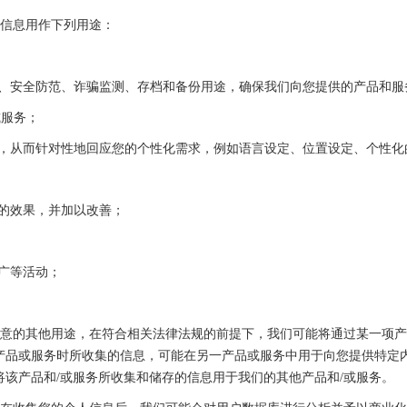
的信息用作下列用途：
户服务、安全防范、诈骗监测、存档和备份用途，确保我们向您提供的产品和
或服务；
或服务，从而针对性地回应您的个性化需求，例如语言设定、位置设定、个
动的效果，并加以改善；
推广等活动；
您同意的其他用途，在符合相关法律法规的前提下，我们可能将通过某一项
产品或服务时所收集的信息，可能在另一产品或服务中用于向您提供特定
将该产品和/或服务所收集和储存的信息用于我们的其他产品和/或服务。