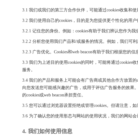
3.1 我们或我们的第三方合作伙伴，可能通过cookies收
3.2 我们使用自己的cookies，目的是为您提供更个性化的
3.2.1 记住您的身份。例如：cookies有助于我们辨认
3.2.2 分析您使用我们产品和/或服务的情况。例如，我们可
3.2.3 广告优化。Cookies和web beacon有助于我们
3.3 我们为上述目的使用cookies的同时，可能将通过c
服务。
3.4 我们的产品和服务上可能会有广告商或其他合作方放置的cook
向您发送您可能感兴趣的广告，或用于评估广告服务的效果。这些
的cookies或web beacon承担责任。
3.5 您可以通过浏览器设置拒绝或管理cookies。但请注意，
3.6 为了确认您的使用形态与网站的使用状况，我们的网站
4. 我们如何使用信息