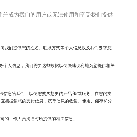
注册成为我们的用户或无法使用和享受我们提供
需要向我们提供您的姓名、联系方式等个人信息以及我们要求您
年龄等个人信息，我们需要这些数据以便快速便利地为您提供相关
行卡信息给我们，以便您购买想要的产品和/或服务。在您的支
会直接搜集您的支付信息，该等信息的收集、使用、储存和分
联公司的工作人员沟通时所提供的相关信息。