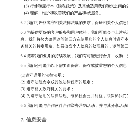
(3) 行使和履行本《隐私政策》及其他适用我们和您之间
(4) 理解、维护和改善我们的产品和/或服务。
6.2 我们将严格遵守相关法律法规的要求，保证相关个人信
6.3 为提供更好的客户服务和用户体验，我们可能会与上
息。我们将努力确保该等第三方在使用您的个人信息时遵守本
务相关的特定用途。如要改变个人信息的处理目的，该等第
6.4 随着我们业务的持续发展，我们有可能进行合并、收
6.5 我们还可能为以下需要而保留、保存或披露您的个人信息
(1)遵守适用的法律法规；
(2) 遵守法院命令或其他法律程序的规定；
(3) 遵守相关政府机关的要求；
(4) 为遵守适用的法律法规、维护社会公共利益，或保护
6.6 我们可能与合作伙伴合作举办营销活动，并与其分享
7. 信息安全