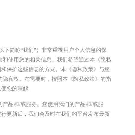
（以下简称“我们”）非常重视用户个人信息的保
集和使用您的相关信息。我们希望通过本《隐私
制和保护这些信息的方式。本《隐私政策》与您
的隐私权。在需要时，按照本《隐私政策》的指
以便您的理解。
产品和/或服务。您使用我们的产品和/或服
进行更新后，我们会及时在我们的平台发布最新