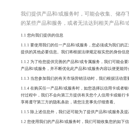
我们提供产品和/或服务时，可能会收集、储存
的某些产品和服务，或者无法达到相关产品和/
1.1 您向我们提供的信息
1.1.1 要使用我们的任一产品和/或服务，您必须成为我
提供的其他必要信息。我们将根据法律规定核实您的身份信
1.1.2 为了给您提供完善的产品和/或专属服务，我们可
产品和/或服务，并不断优化此产品和/或服务内容以便更能
1.1.3 当您参加我们的有关市场营销活动时，我们根据活
1.1.4 在购买任一产品和/或服务时，如您选择以信用卡
付过程中，我们不会向第三方提供有关您个人信用卡或银行
享将遵守第三方的隐私条款，请您注意事先仔细查看。
1.1.5 除上述信息外，我们还可能为了提供产品和/或服
1.2 您使用我们的产品和/或服务时，我们可能收集您的如下