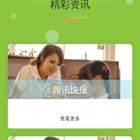
精彩资讯
查看更多>>
园讯快报
查看更多