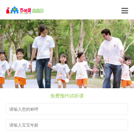
免费预约试听课