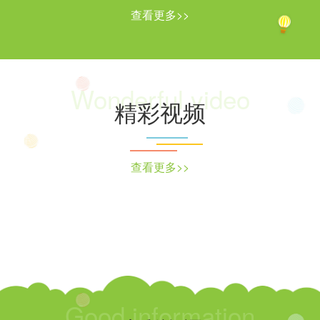
查看更多>>
Wonderful video
精彩视频
查看更多>>
Good information