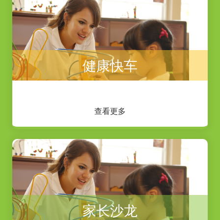
健康快车
查看更多
家长沙龙