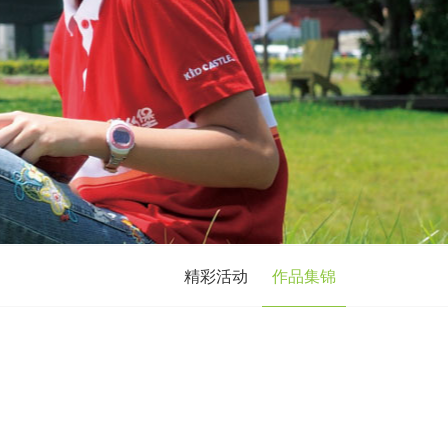
精彩活动
作品集锦