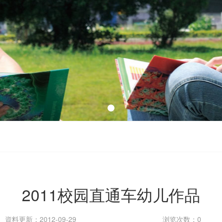
2011校园直通车幼儿作品
資料更新：2012-09-29
浏览次数：0