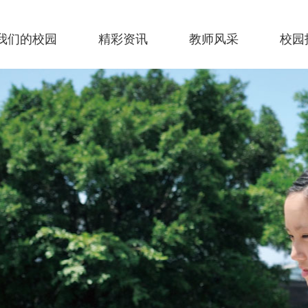
我们的校园
精彩资讯
教师风采
校园