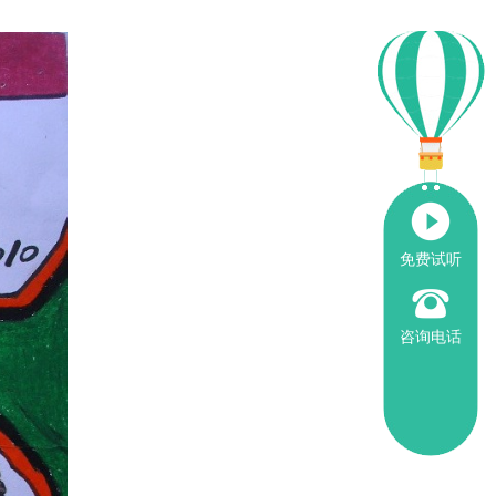
免费试听
咨询电话