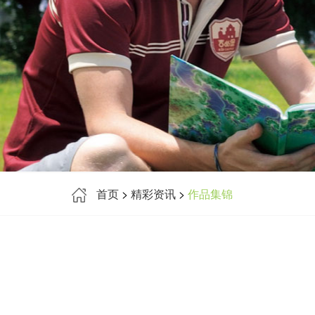
首页
>
精彩资讯
>
作品集锦