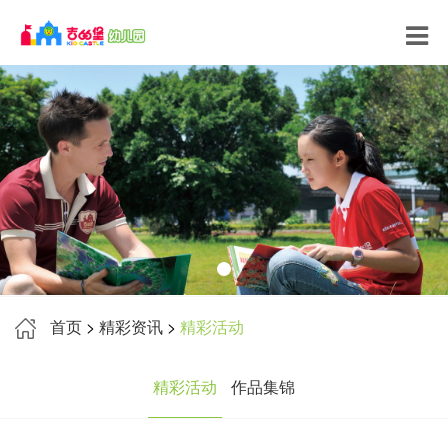
首页
>
精彩资讯
>
精彩活动
精彩活动
作品集锦