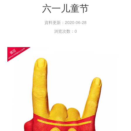
六一儿童节
資料更新：2020-06-28
浏览次数：0