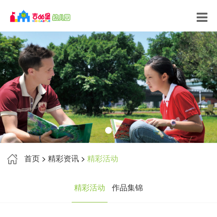
首页
>
精彩资讯
>
精彩活动
精彩活动
作品集锦