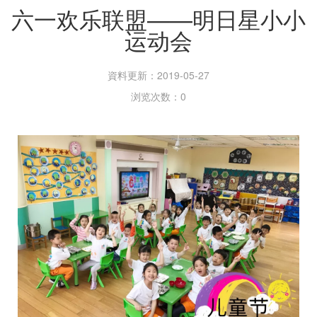
六一欢乐联盟——明日星小小
运动会
資料更新：2019-05-27
浏览次数：0