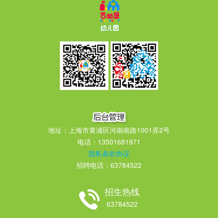
地址：上海市黄浦区河南南路1001弄2号
电话：13501681971
隐私条款协议
招聘电话：63784522
招生热线
63784522