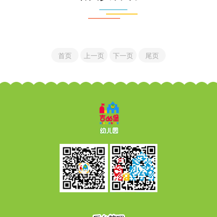
首页
上一页
下一页
尾页