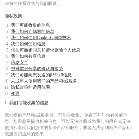
公布的联系方式与我们联系。
隐私政策
我们可能收集的信息
我们如何存储您的信息
我们如何使用Cookie和同类技术
我们如何使用信息
您如何撤销同意和请求删除个人信息
我们如何共享信息
信息安全
您对信息分享的确认与接受
我们可能向您发送的邮件和信息
未成年人使用我们的产品和/或服务
隐私政策的适用范围
变更
1. 我们可能收集的信息
我们提供产品和/或服务时，可能会收集、储存下列与您有关的信
息。如果您不提供相关信息，可能无法注册成为我们的用户或无法
使用和享受我们提供的某些产品和服务，或者无法达到相关产品和/
或服务拟达到的效果。