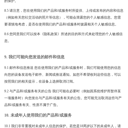
的保护。
8.5 请注意，您在使用我们的产品和/或服务时所提供、上传或发布的内容和信息
（例如有关您社交活动的照片等信息），可能会泄露您的个人敏感信息。您需
要谨慎地考虑，是否在使用我们的产品和/或服务时披露相关个人敏感信息。
8.6 您同意我们可以按本《隐私政策》所述的目的和方式来处理您的个人敏感信
息。
9. 我们可能向您发送的邮件和信息
9.1 邮件和信息推送 您在使用我们的产品和/或服务时，我们可能使用您的信息
向您的设备发送电子邮件、新闻或推送通知。如您不希望收到这些信息，可以
按照我们的相关提示，在设备上选择取消订阅。
9.2 与产品和/或服务有关的公告 我们可能在必要时（例如因系统维护而暂停某
一项服务时）向您发出与产品和/或服务有关的公告。您可能无法取消这些与产
品和/或服务有关、性质不属于广告。
10. 未成年人使用我们的产品和/或服务
10.1 我们非常重视对未成年人信息的保护。若您是18周岁以下的未成年人，请