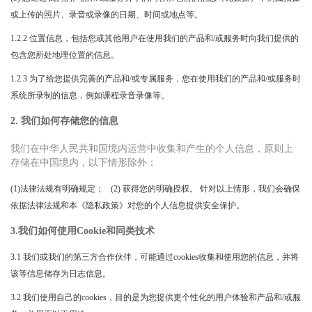
或上传的照片、录音或录像的日期、时间或地点等。
1.2.2 位置信息，包括您或其他用户在使用我们的产品和/或服务时向我们提供的
包含您所处地理位置的信息。
1.2.3 为了给您提供完善的产品和/或专属服务，您在使用我们的产品和/或服务时
系统所录制的信息，例如课程录音录像等。
2. 我们如何存储您的信息
我们在中华人民共和国境内运营中收集和产生的个人信息，原则上
存储在中国境内，以下情形除外：
(1)法律法规有明确规定； (2) 获得您的明确授权。 针对以上情形，我们会确保
依据法律法规和本《隐私政策》对您的个人信息提供安全保护。
3.我们如何使用Cookie和同类技术
3.1 我们或我们的第三方合作伙伴，可能通过cookies收集和使用您的信息，并将
该等信息储存为日志信息。
3.2 我们使用自己的cookies，目的是为您提供更个性化的用户体验和产品和/或服